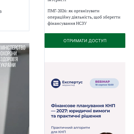
ПМГ-2026: як організувати
з
операційну діяльність, щоб зберегти
фінансування НСЗУ
ОТРИМАТИ ДОСТУП