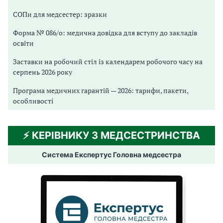
СОПи для медсестер: зразки
Форма № 086/о: медична довідка для вступу до закладів
освіти
Заставки на робочий стіл із календарем робочого часу на
серпень 2026 року
Програма медичних гарантій — 2026: тарифи, пакети,
особливості
⚡️ КЕРІВНИКУ З МЕДСЕСТРИНСТВА
Система Експертус Головна медсестра