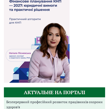
АКТУАЛЬНЕ НА ПОРТАЛІ
Безперервний професійний розвиток працівників охорони
здоров’я