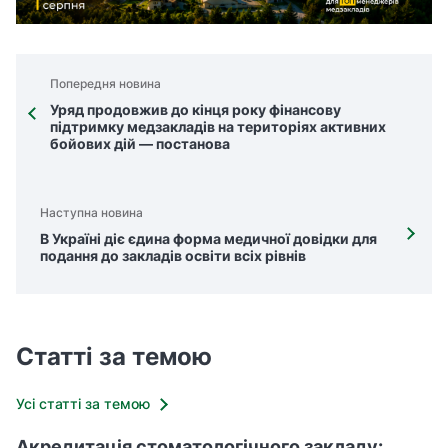
Попередня новина
Уряд продовжив до кінця року фінансову
підтримку медзакладів на територіях активних
бойових дій — постанова
Наступна новина
В Україні діє єдина форма медичної довідки для
подання до закладів освіти всіх рівнів
Статті за темою
Усі статті за темою
Акредитація стоматологічного закладу: