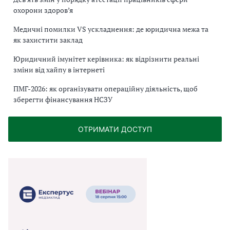
охорони здоров’я
Медичні помилки VS ускладнення: де юридична межа та
як захистити заклад
Юридичний імунітет керівника: як відрізнити реальні
зміни від хайпу в інтернеті
ПМГ-2026: як організувати операційну діяльність, щоб
зберегти фінансування НСЗУ
ОТРИМАТИ ДОСТУП