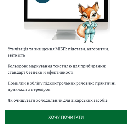
Утилізація та знищення МІБП: підстави, алгоритми,
звітність
Кольорове маркування текстилю для прибирання:
стандарт безпеки й ефективності
Помилки в обліку підконтрольних речовин: практичні
приклади з перевірок
Як очищувати холодильник для лікарських засобів
ХОЧУ ПОЧИТАТИ