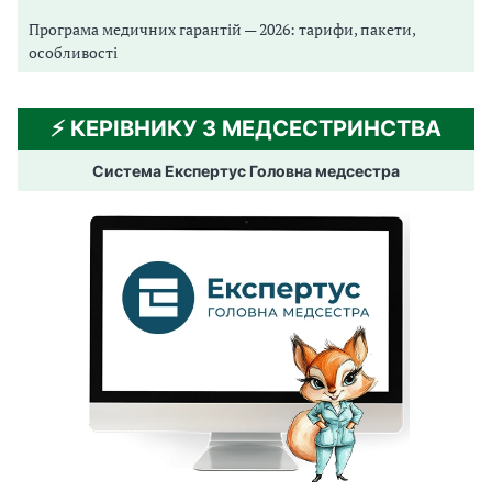
Програма медичних гарантій — 2026: тарифи, пакети,
особливості
⚡️ КЕРІВНИКУ З МЕДСЕСТРИНСТВА
Система Експертус Головна медсестра