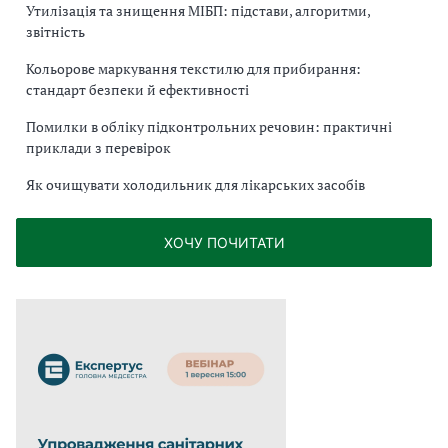
Утилізація та знищення МІБП: підстави, алгоритми,
звітність
Кольорове маркування текстилю для прибирання:
стандарт безпеки й ефективності
Помилки в обліку підконтрольних речовин: практичні
приклади з перевірок
Як очищувати холодильник для лікарських засобів
ХОЧУ ПОЧИТАТИ