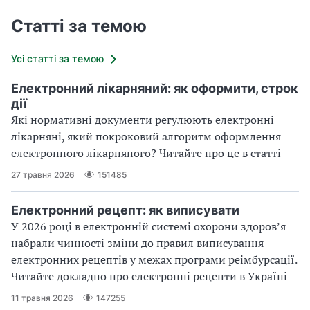
Статті за темою
Усі статті за темою
Електронний лікарняний: як оформити, строк
дії
Які нормативні документи регулюють електронні
лікарняні, який покроковий алгоритм оформлення
електронного лікарняного? Читайте про це в статті
27 травня 2026
151485
Електронний рецепт: як виписувати
У 2026 році в електронній системі охорони здоровʼя
набрали чинності зміни до правил виписування
електронних рецептів у межах програми реімбурсації.
Читайте докладно про електронні рецепти в Україні
11 травня 2026
147255