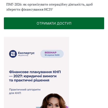
ПМГ-2026: як організувати операційну діяльність, щоб
зберегти фінансування НСЗУ
ОТРИМАТИ ДОСТУП