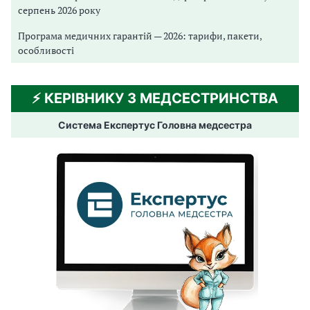
серпень 2026 року
Програма медичних гарантій — 2026: тарифи, пакети,
особливості
⚡️ КЕРІВНИКУ З МЕДСЕСТРИНСТВА
Система Експертус Головна медсестра