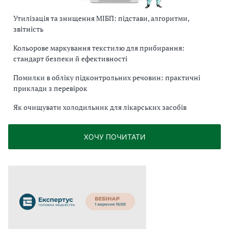
Утилізація та знищення МІБП: підстави, алгоритми,
звітність
Кольорове маркування текстилю для прибирання:
стандарт безпеки й ефективності
Помилки в обліку підконтрольних речовин: практичні
приклади з перевірок
Як очищувати холодильник для лікарських засобів
ХОЧУ ПОЧИТАТИ