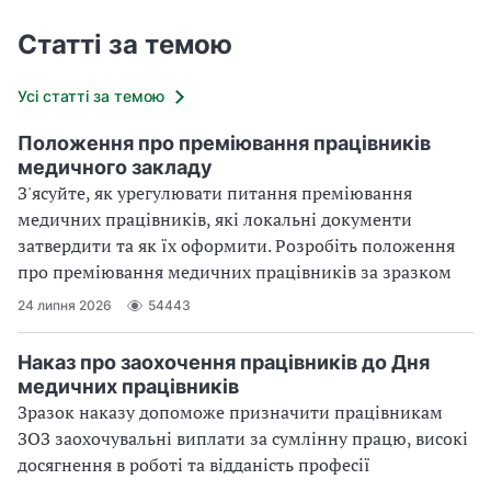
Статті за темою
Усі статті за темою
Положення про преміювання працівників
медичного закладу
З'ясуйте, як урегулювати питання преміювання
медичних працівників, які локальні документи
затвердити та як їх оформити. Розробіть положення
про преміювання медичних працівників за зразком
24 липня 2026
54443
Наказ про заохочення працівників до Дня
медичних працівників
Зразок наказу допоможе призначити працівникам
ЗОЗ заохочувальні виплати за сумлінну працю, високі
досягнення в роботі та відданість професії