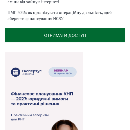
зміни від хайпу в інтернеті
ПМГ-2026: як організувати операційну діяльність, щоб
зберегти фінансування НСЗУ
ОТРИМАТИ ДОСТУП