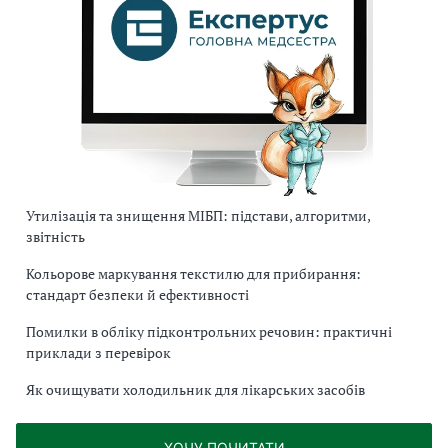
Утилізація та знищення МІБП: підстави, алгоритми,
звітність
Кольорове маркування текстилю для прибирання:
стандарт безпеки й ефективності
Помилки в обліку підконтрольних речовин: практичні
приклади з перевірок
Як очищувати холодильник для лікарських засобів
ХОЧУ ПОЧИТАТИ