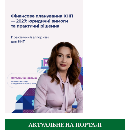
АКТУАЛЬНЕ НА ПОРТАЛІ