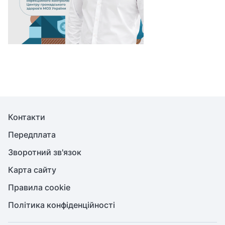
Контакти
Передплата
Зворотний зв'язок
Карта сайту
Правила cookie
Політика конфіденційності