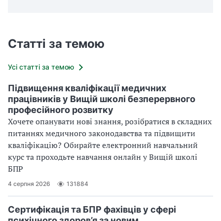
Статті за темою
Усі статті за темою
Підвищення кваліфікації медичних
працівників у Вищій школі безперервного
професійного розвитку
Хочете опанувати нові знання, розібратися в складних
питаннях медичного законодавства та підвищити
кваліфікацію? Обирайте електронний навчальний
курс та проходьте навчання онлайн у Вищій школі
БПР
4 серпня 2026
131884
Сертифікація та БПР фахівців у сфері
психічного здоров’я за новим