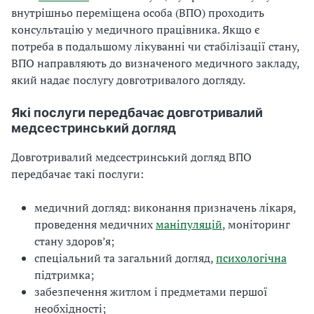
внутрішньо переміщена особа (ВПО) проходить
консультацію у медичного працівника. Якщо є
потреба в подальшому лікуванні чи стабілізації стану,
ВПО направляють до визначеного медичного закладу,
який надає послугу довготривалого догляду.
Які послуги передбачає довготривалий
медсестринський догляд
Довготривалий медсестринський догляд ВПО
передбачає такі послуги:
медичний догляд: виконання призначень лікаря,
проведення медичних
маніпуляцій
, моніторинг
стану здоров’я;
спеціальний та загальний догляд,
психологічна
підтримка;
забезпечення житлом і предметами першої
необхідності;