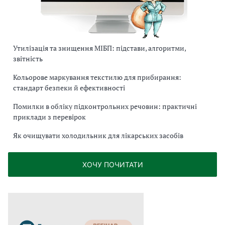
Утилізація та знищення МІБП: підстави, алгоритми,
звітність
Кольорове маркування текстилю для прибирання:
стандарт безпеки й ефективності
Помилки в обліку підконтрольних речовин: практичні
приклади з перевірок
Як очищувати холодильник для лікарських засобів
ХОЧУ ПОЧИТАТИ