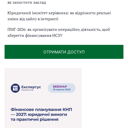
як захистити заклад
Юридичний імунітет керівника: як відрізнити реальні
зміни від хайпу в інтернеті
ПМГ-2026: як організувати операційну діяльність, щоб
зберегти фінансування НСЗУ
ОТРИМАТИ ДОСТУП