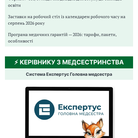
освіти
Заставки на робочий стіл із календарем робочого часу на
серпень 2026 року
Програма медичних гарантій — 2026: тарифи, пакети,
особливості
⚡️ КЕРІВНИКУ З МЕДСЕСТРИНСТВА
Система Експертус Головна медсестра