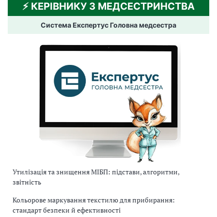
⚡️ КЕРІВНИКУ З МЕДСЕСТРИНСТВА
Система Експертус Головна медсестра
Утилізація та знищення МІБП: підстави, алгоритми,
звітність
Кольорове маркування текстилю для прибирання:
стандарт безпеки й ефективності