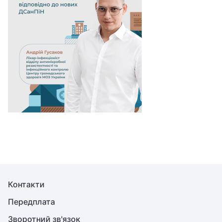
Контакти
Передплата
Зворотний зв'язок