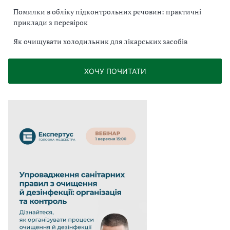
Помилки в обліку підконтрольних речовин: практичні
приклади з перевірок
Як очищувати холодильник для лікарських засобів
ХОЧУ ПОЧИТАТИ