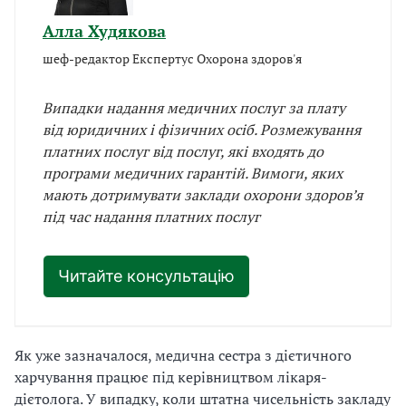
Алла Худякова
шеф-редактор Експертус Охорона здоров'я
Випадки надання медичних послуг за плату
від юридичних і фізичних осіб. Розмежування
платних послуг від послуг, які входять до
програми медичних гарантій. Вимоги, яких
мають дотримувати заклади охорони здоров’я
під час надання платних послуг
Читайте консультацію
Як уже зазначалося, медична сестра з дієтичного
харчування працює під керівництвом лікаря-
дієтолога. У випадку, коли штатна чисельність закладу