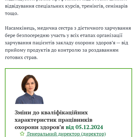
відвідування спеціальних курсів, тренінгів, семінарів
тощо.
Насамкінець, медична сестра з дієтичного харчування
бере безпосередню участь у всіх етапах організації
харчування пацієнтів закладу охорони здоров’я — від
прийому продуктів до контролю за роздаванням
готових страв.
Зміни до кваліфікаційних
характеристик працівників
охорони здоров’я
від 05.12.2024
Генеральний директор (директор)