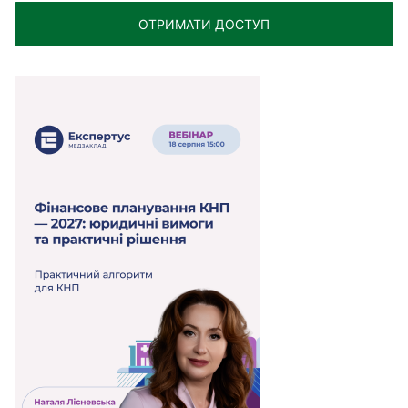
ОТРИМАТИ ДОСТУП