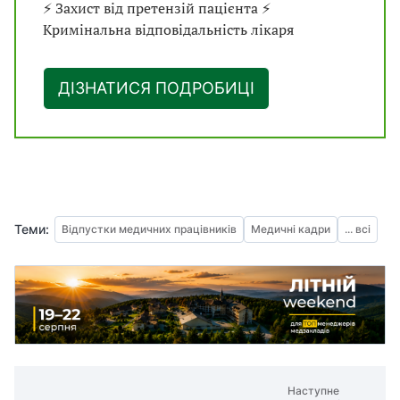
⚡ Захист від претензій пацієнта ⚡
Кримінальна відповідальність лікаря
ДІЗНАТИСЯ ПОДРОБИЦІ
Теми:
Відпустки медичних працівників
Медичні кадри
... всі
Наступне