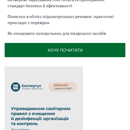
стандарт безпеки й ефективності
Помилки в обліку підконтрольних речовин: практичні
приклади з перевірок
Як очищувати холодильник для лікарських засобів
ХОЧУ ПОЧИТАТИ