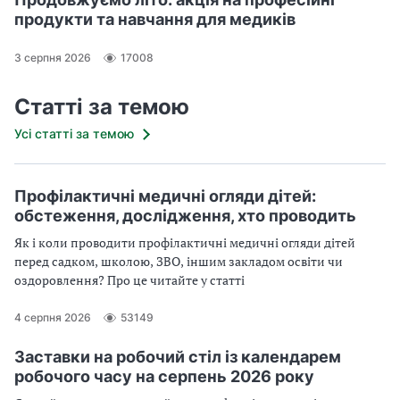
продукти та навчання для медиків
3 серпня 2026
17008
Статті за темою
Усі статті за темою
Профілактичні медичні огляди дітей:
обстеження, дослідження, хто проводить
Як і коли проводити профілактичні медичні огляди дітей
перед садком, школою, ЗВО, іншим закладом освіти чи
оздоровлення? Про це читайте у статті
4 серпня 2026
53149
Заставки на робочий стіл із календарем
робочого часу на серпень 2026 року