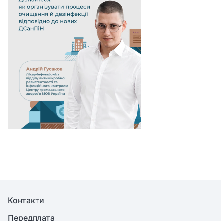
Контакти
Передплата