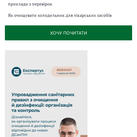
приклади з перевірок
Як очищувати холодильник для лікарських засобів
ХОЧУ ПОЧИТАТИ