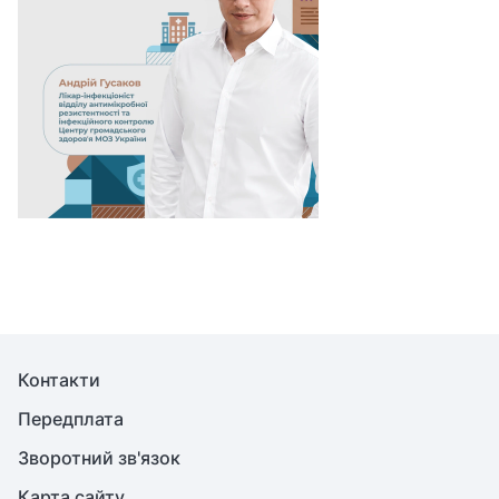
Контакти
Передплата
Зворотний зв'язок
Карта сайту