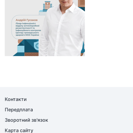
Контакти
Передплата
Зворотний зв'язок
Карта сайту