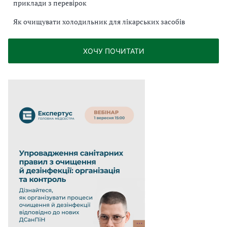
приклади з перевірок
Як очищувати холодильник для лікарських засобів
ХОЧУ ПОЧИТАТИ