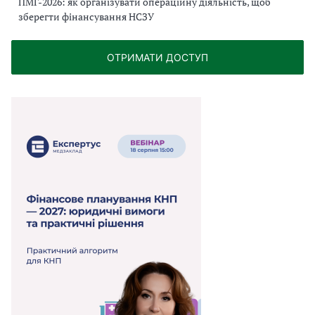
ПМГ-2026: як організувати операційну діяльність, щоб
зберегти фінансування НСЗУ
ОТРИМАТИ ДОСТУП