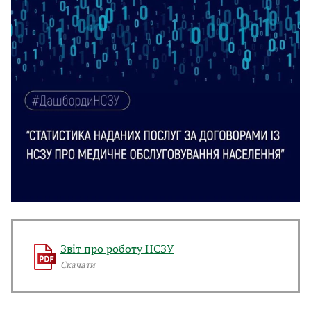
Звіт про роботу НСЗУ
Скачати