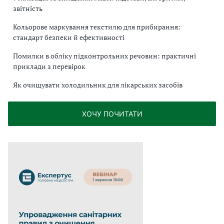
звітність
Кольорове маркування текстилю для прибирання:
стандарт безпеки й ефективності
Помилки в обліку підконтрольних речовин: практичні
приклади з перевірок
Як очищувати холодильник для лікарських засобів
ХОЧУ ПОЧИТАТИ