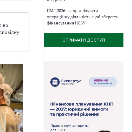
ПМГ-2026: як організувати
операційну діяльність, щоб зберегти
фінансування НСЗУ
о на
ідповідну
ОТРИМАТИ ДОСТУП