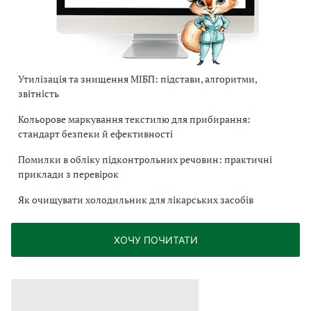
Утилізація та знищення МІБП: підстави, алгоритми,
звітність
Кольорове маркування текстилю для прибирання:
стандарт безпеки й ефективності
Помилки в обліку підконтрольних речовин: практичні
приклади з перевірок
Як очищувати холодильник для лікарських засобів
ХОЧУ ПОЧИТАТИ