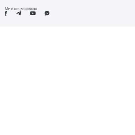
Ми в соцмережах