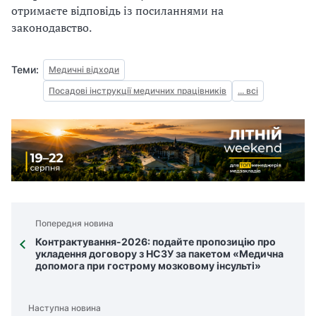
отримаєте відповідь із посиланнями на
законодавство.
Теми:
Медичні відходи
Посадові інструкції медичних працівників
... всі
Попередня новина
Контрактування-2026: подайте пропозицію про
укладення договору з НСЗУ за пакетом «Медична
допомога при гострому мозковому інсульті»
Наступна новина