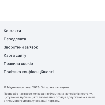
Контакти
Передплата
Зворотний зв'язок
Карта сайту
Правила cookie
Політика конфіденційності
© Медична справа, 2026. Усі права захищено
Повне або часткове копіювання будь-яких матеріалів порталу,
цитування, публікація їх анотованих оглядів допускаються лише
з письмового дозволу редакції порталу.