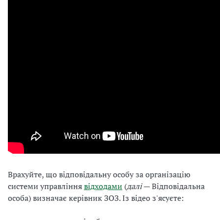
Врахуйте, що відповідальну особу за організацію
системи управління
відходами
(
далі
— Відповідальна
особа) визначає керівник ЗОЗ. Із відео з'ясуєте: