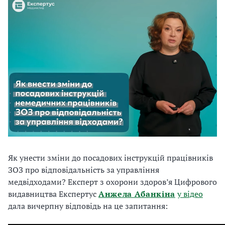
Як унести зміни до посадових інструкцій працівників
ЗОЗ про відповідальність за управління
медвідходами? Експерт з охорони здоров’я Цифрового
видавництва Експертус
Анжела Абанкіна
у відео
дала вичерпну відповідь на це запитання: