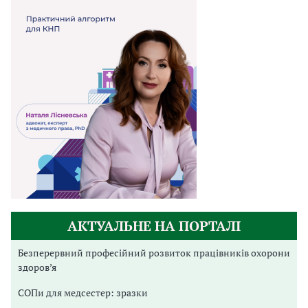
АКТУАЛЬНЕ НА ПОРТАЛІ
Безперервний професійний розвиток працівників охорони
здоров’я
СОПи для медсестер: зразки