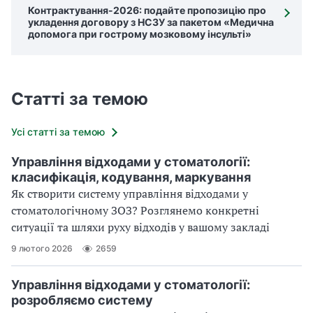
Контрактування-2026: подайте пропозицію про
укладення договору з НСЗУ за пакетом «Медична
допомога при гострому мозковому інсульті»
Статті за темою
Усі статті за темою
Управління відходами у стоматології:
класифікація, кодування, маркування
Як створити систему управління відходами у
стоматологічному ЗОЗ? Розглянемо конкретні
ситуації та шляхи руху відходів у вашому закладі
9 лютого 2026
2659
Управління відходами у стоматології:
розробляємо систему