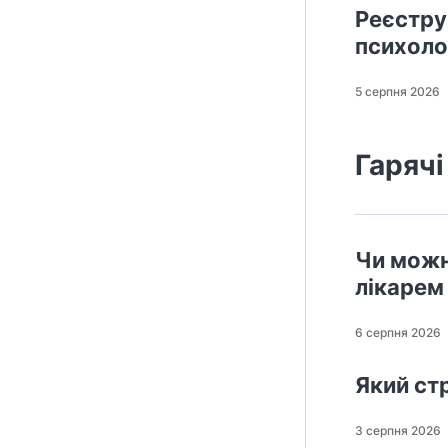
Реєстру
психолог
5 серпня 2026
Гарячі
Чи можн
лікарем
6 серпня 2026
Який стр
3 серпня 2026