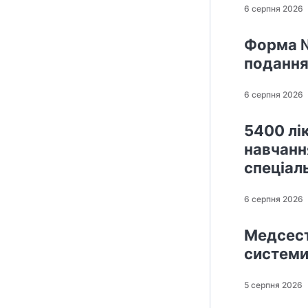
6 серпня 2026
Форма №
подання 
6 серпня 2026
5400 лі
навчанн
спеціал
6 серпня 2026
Медсест
системи
5 серпня 2026