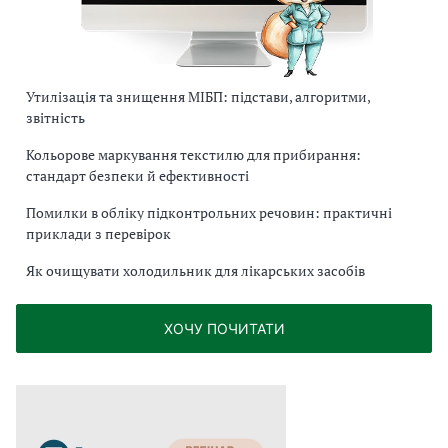
Утилізація та знищення МІБП: підстави, алгоритми,
звітність
Кольорове маркування текстилю для прибирання:
стандарт безпеки й ефективності
Помилки в обліку підконтрольних речовин: практичні
приклади з перевірок
Як очищувати холодильник для лікарських засобів
ХОЧУ ПОЧИТАТИ