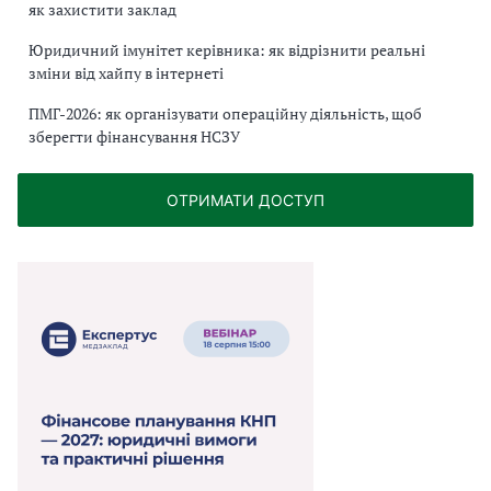
як захистити заклад
Юридичний імунітет керівника: як відрізнити реальні
зміни від хайпу в інтернеті
ПМГ-2026: як організувати операційну діяльність, щоб
зберегти фінансування НСЗУ
ОТРИМАТИ ДОСТУП