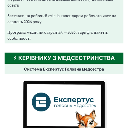
освіти
Заставки на робочий стіл із календарем робочого часу на
серпень 2026 року
Програма медичних гарантій — 2026: тарифи, пакети,
особливості
⚡️ КЕРІВНИКУ З МЕДСЕСТРИНСТВА
Система Експертус Головна медсестра