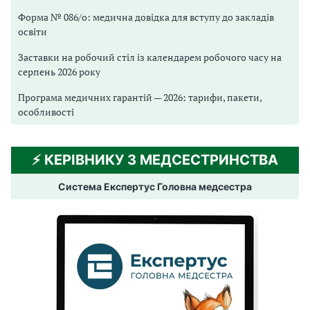
Форма № 086/о: медична довідка для вступу до закладів
освіти
Заставки на робочий стіл із календарем робочого часу на
серпень 2026 року
Програма медичних гарантій — 2026: тарифи, пакети,
особливості
⚡️ КЕРІВНИКУ З МЕДСЕСТРИНСТВА
Система Експертус Головна медсестра