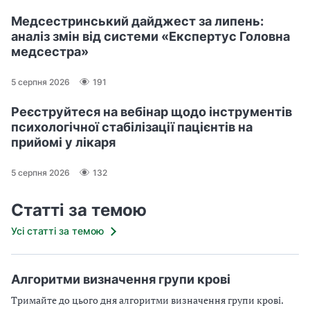
Медсестринський дайджест за липень:
аналіз змін від системи «Експертус Головна
медсестра»
5 серпня 2026
191
Реєструйтеся на вебінар щодо інструментів
психологічної стабілізації пацієнтів на
прийомі у лікаря
5 серпня 2026
132
Статті за темою
Усі статті за темою
Алгоритми визначення групи крові
Тримайте до цього дня алгоритми визначення групи крові.