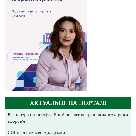
АКТУАЛЬНЕ НА ПОРТАЛІ
Безперервний професійний розвиток працівників охорони
здоров’я
СОПи для медсестер: зразки