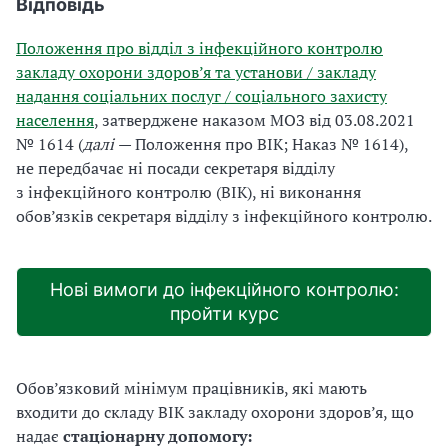
Відповідь
Положення про відділ з інфекційного контролю
закладу охорони здоров’я та установи / закладу
надання соціальних послуг / соціального захисту
населення
, затверджене наказом МОЗ від 03.08.2021
№ 1614 (
далі
— Положення про ВІК; Наказ № 1614),
не передбачає ні посади секретаря відділу
з інфекційного контролю (ВІК), ні виконання
обов’язків секретаря відділу з інфекційного контролю.
Нові вимоги до інфекційного контролю:
пройти курс
Обов’язковий мінімум працівників, які мають
входити до складу ВІК закладу охорони здоров’я, що
надає
стаціонарну допомогу: