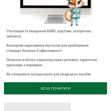
Утилізація та знищення МІБП: підстави, алгоритми,
звітність
Кольорове маркування текстилю для прибирання:
стандарт безпеки й ефективності
Помилки в обліку підконтрольних речовин: практичні
приклади з перевірок
Як очищувати холодильник для лікарських засобів
ХОЧУ ПОЧИТАТИ