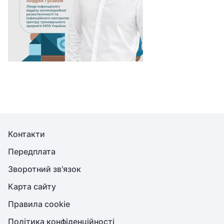
Контакти
Передплата
Зворотний зв'язок
Карта сайту
Правила cookie
Політика конфіденційності