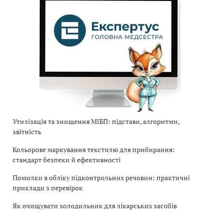
Утилізація та знищення МІБП: підстави, алгоритми,
звітність
Кольорове маркування текстилю для прибирання:
стандарт безпеки й ефективності
Помилки в обліку підконтрольних речовин: практичні
приклади з перевірок
Як очищувати холодильник для лікарських засобів