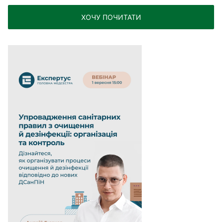
ХОЧУ ПОЧИТАТИ