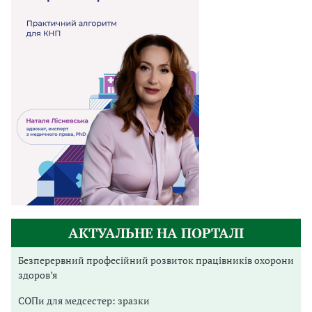
АКТУАЛЬНЕ НА ПОРТАЛІ
Безперервний професійний розвиток працівників охорони
здоров’я
СОПи для медсестер: зразки