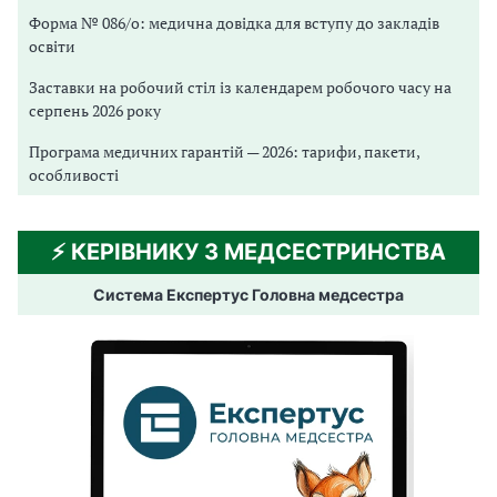
Форма № 086/о: медична довідка для вступу до закладів
освіти
Заставки на робочий стіл із календарем робочого часу на
серпень 2026 року
Програма медичних гарантій — 2026: тарифи, пакети,
особливості
⚡️ КЕРІВНИКУ З МЕДСЕСТРИНСТВА
Система Експертус Головна медсестра