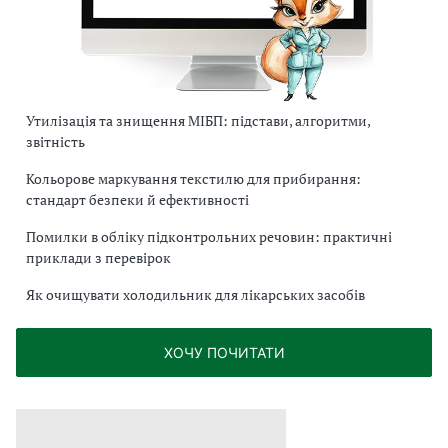
Утилізація та знищення МІБП: підстави, алгоритми,
звітність
Кольорове маркування текстилю для прибирання:
стандарт безпеки й ефективності
Помилки в обліку підконтрольних речовин: практичні
приклади з перевірок
Як очищувати холодильник для лікарських засобів
ХОЧУ ПОЧИТАТИ