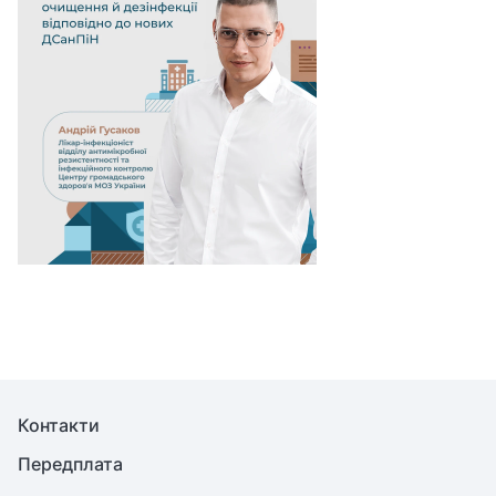
Контакти
Передплата