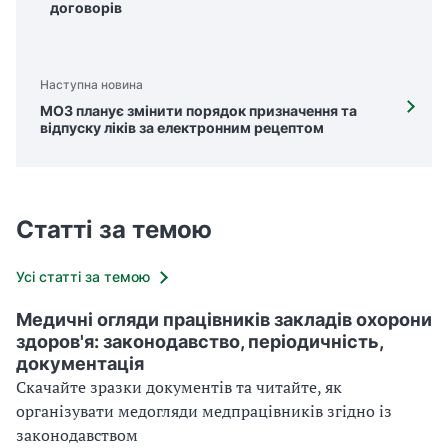
договорів
Наступна новина
МОЗ планує змінити порядок призначення та
відпуску ліків за електронним рецептом
Статті за темою
Усі статті за темою
Медичні огляди працівників закладів охорони
здоров'я: законодавство, періодичність,
документація
Скачайте зразки документів та читайте, як
організувати медогляди медпрацівників згідно із
законодавством