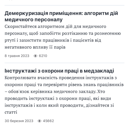
Демеркуризація приміщення: алгоритм дій
медичного персоналу
Скористайтеся алгоритмом дій для медичного
персоналу, щоб запобігти розтіканню та рознесенню
ртуті і захистити працівників і пацієнтів від
негативного впливу її парів
8 травня 2023
6210
Інструктажі з охорони праці в медзакладі
Контролювати вчасність проведення інструктажів з
охорони праці та перевіряти рівень знань працівників
– обов'язок керівника медичного закладу. Хто
проводить інструктажі з охорони праці, які види
інструктажів і коли який проводити, дізнайтеся зі
статті
30 березня 2023
45662