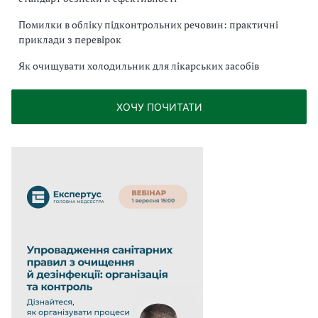
Помилки в обліку підконтрольних речовин: практичні
приклади з перевірок
Як очищувати холодильник для лікарських засобів
ХОЧУ ПОЧИТАТИ