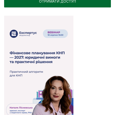
ОТРИМАТИ ДОСТУП