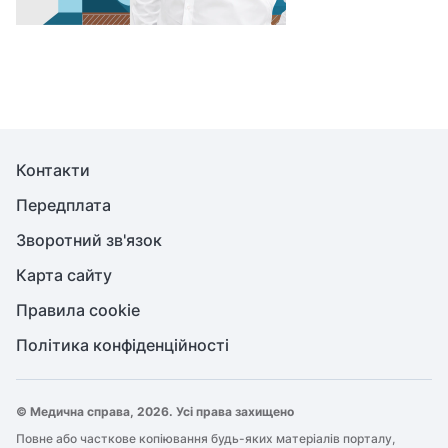
Контакти
Передплата
Зворотний зв'язок
Карта сайту
Правила cookie
Політика конфіденційності
© Медична справа, 2026. Усі права захищено
Повне або часткове копіювання будь-яких матеріалів порталу,