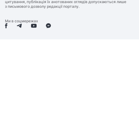
цитування, публікація їх анотованих оглядів допускаються лише
з письмового дозволу редакції порталу.
Ми в соцмережах