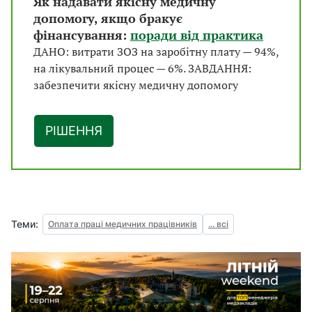
Як надавати якісну медичну
допомогу, якщо бракує
фінансування:
поради від практика
ДАНО: витрати ЗОЗ на заробітну плату — 94%,
на лікувальний процес — 6%. ЗАВДАННЯ:
забезпечити якісну медичну допомогу
РІШЕННЯ
Теми:
Оплата праці медичних працівників
... всі