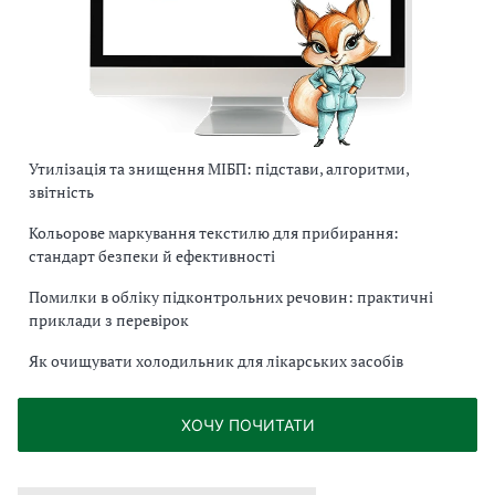
Утилізація та знищення МІБП: підстави, алгоритми,
звітність
Кольорове маркування текстилю для прибирання:
стандарт безпеки й ефективності
Помилки в обліку підконтрольних речовин: практичні
приклади з перевірок
Як очищувати холодильник для лікарських засобів
ХОЧУ ПОЧИТАТИ