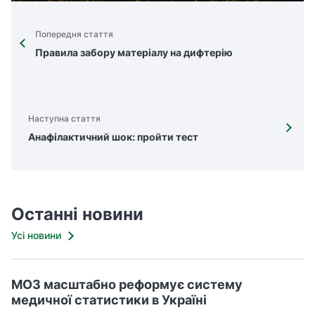
Попередня стаття
Правила забору матеріалу на дифтерію
Наступна стаття
Анафілактичний шок: пройти тест
Останні новини
Усі новини
МОЗ масштабно реформує систему
медичної статистики в Україні