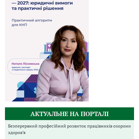
АКТУАЛЬНЕ НА ПОРТАЛІ
Безперервний професійний розвиток працівників охорони
здоров’я