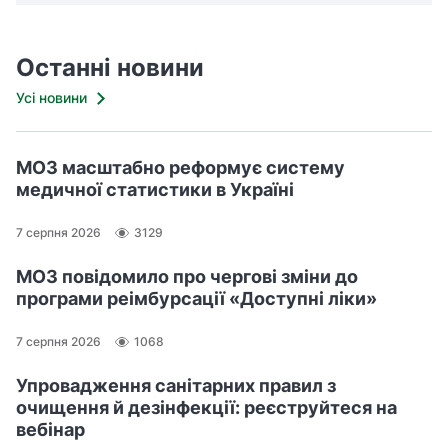
Останні новини
Усі новини
МОЗ масштабно реформує систему
медичної статистики в Україні
7 серпня 2026
3129
МОЗ повідомило про чергові зміни до
програми реімбурсації «Доступні ліки»
7 серпня 2026
1068
Упровадження санітарних правил з
очищення й дезінфекції: реєструйтеся на
вебінар