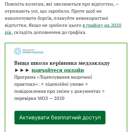
Поясніть колегам, які хвилюються про відпустки, —
отримають усе, що заробили. Проте щоб не
накопичувати боргів, плануйте невикористані
відпустки. Якщо не зробили цього
в графіку на 2020
рік,
складіть доповнення до графіка.
Вища школа керівника медзакладу
►►►
навчайтеся онлайн
Програма «Ліцензування медичної
практики»: ⭐ ліцензійні умови ⭐
повідомлення про зміни у документах ⭐
перевірки МОЗ — 2020
Активувати безплатний доступ