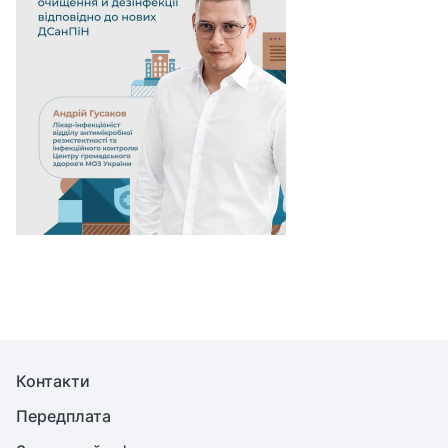
Контакти
Передплата