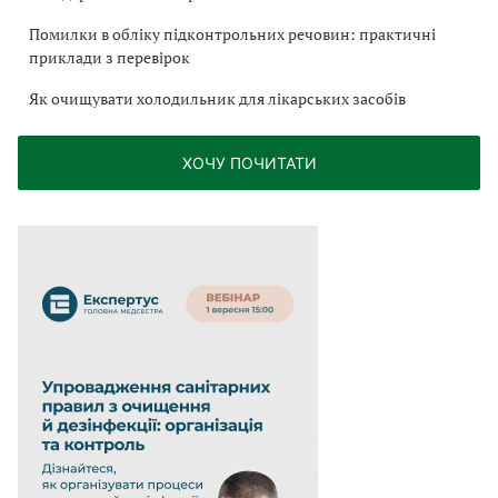
Помилки в обліку підконтрольних речовин: практичні
приклади з перевірок
Як очищувати холодильник для лікарських засобів
ХОЧУ ПОЧИТАТИ