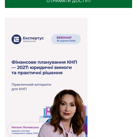
ОТРИМАТИ ДОСТУП