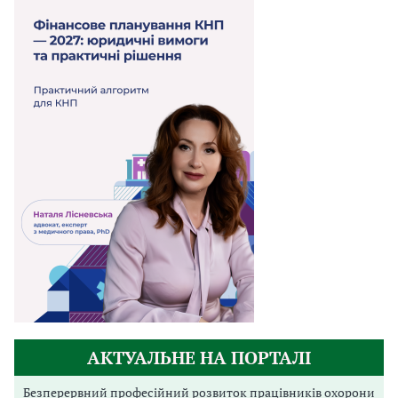
АКТУАЛЬНЕ НА ПОРТАЛІ
Безперервний професійний розвиток працівників охорони