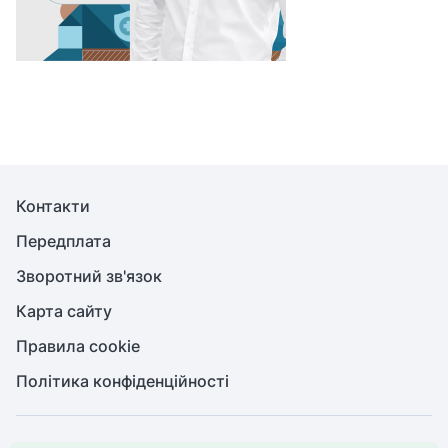
Контакти
Передплата
Зворотний зв'язок
Карта сайту
Правила cookie
Політика конфіденційності
© Медична справа, 2026. Усі права захищено