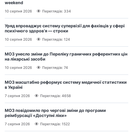
weekend
10 серпня 2026
Переглядів: 334
Уряд впроваджує систему супервізії для фахівців у сфері
психічного здоров’я — строки
10 серпня 2026
Переглядів: 124
МОЗ унесло зміни до Переліку граничних референтних цін
на лікарські засоби
10 серпня 2026
Переглядів: 74
МОЗ масштабно реформує систему медичної статистики
в Україні
7 серпня 2026
Переглядів: 4658
МОЗ повідомило про чергові зміни до програми
реімбурсації «Доступні ліки»
7 серпня 2026
Переглядів: 1522