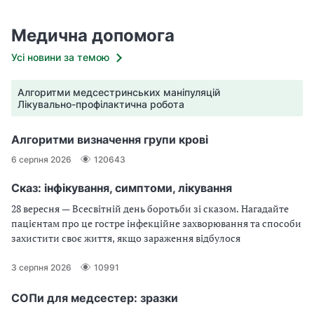
Медична допомога
Усі новини за темою
Алгоритми медсестринських маніпуляцій
Лікувально-профілактична робота
Алгоритми визначення групи крові
6 серпня 2026
120643
Сказ: інфікування, симптоми, лікування
28 вересня — Всесвітній день боротьби зі сказом. Нагадайте
пацієнтам про це гостре інфекційне захворювання та способи
захистити своє життя, якщо зараження відбулося
3 серпня 2026
10991
СОПи для медсестер: зразки