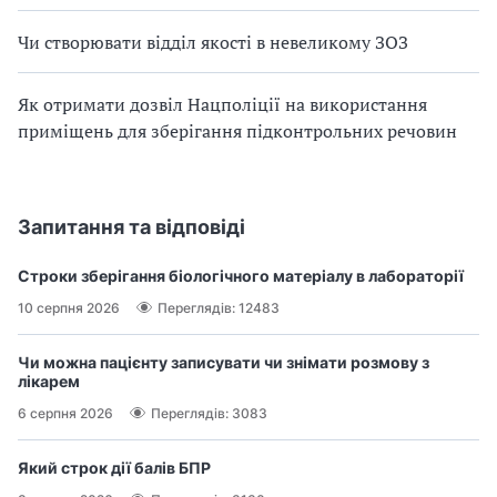
Чи створювати відділ якості в невеликому ЗОЗ
Як отримати дозвіл Нацполіції на використання
приміщень для зберігання підконтрольних речовин
Запитання та відповіді
Строки зберігання біологічного матеріалу в лабораторії
10 серпня 2026
Переглядів: 12483
Чи можна пацієнту записувати чи знімати розмову з
лікарем
6 серпня 2026
Переглядів: 3083
Який строк дії балів БПР