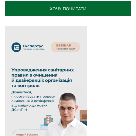
ХОЧУ ПОЧИТАТИ