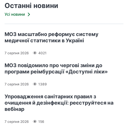
Останні новини
Усі новини
МОЗ масштабно реформує систему
медичної статистики в Україні
7 серпня 2026
4021
МОЗ повідомило про чергові зміни до
програми реімбурсації «Доступні ліки»
7 серпня 2026
1389
Упровадження санітарних правил з
очищення й дезінфекції: реєструйтеся на
вебінар
7 серпня 2026
156