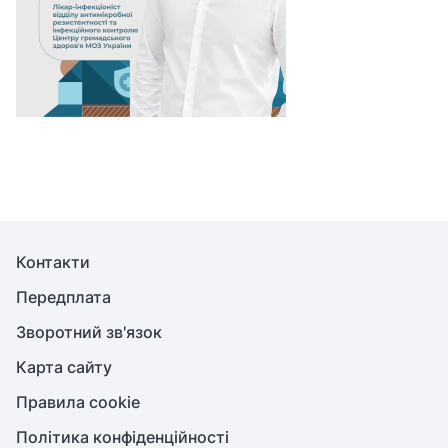
Контакти
Передплата
Зворотний зв'язок
Карта сайту
Правила cookie
Політика конфіденційності