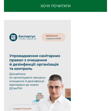
ХОЧУ ПОЧИТАТИ