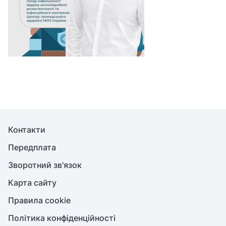
Контакти
Передплата
Зворотний зв'язок
Карта сайту
Правила cookie
Політика конфіденційності