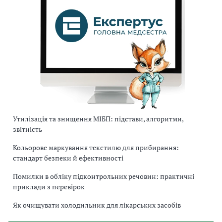
Утилізація та знищення МІБП: підстави, алгоритми,
звітність
Кольорове маркування текстилю для прибирання:
стандарт безпеки й ефективності
Помилки в обліку підконтрольних речовин: практичні
приклади з перевірок
Як очищувати холодильник для лікарських засобів