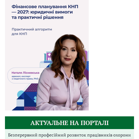
АКТУАЛЬНЕ НА ПОРТАЛІ
Безперервний професійний розвиток працівників охорони