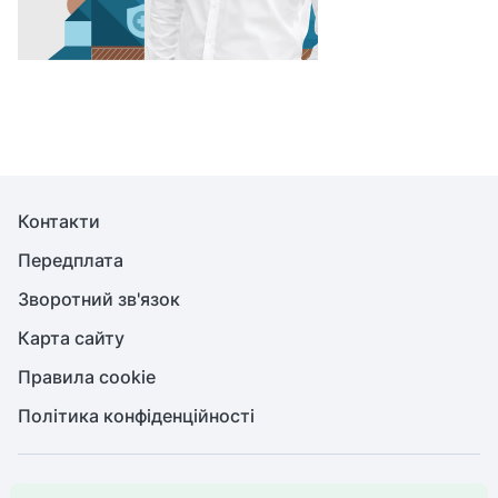
Контакти
Передплата
Зворотний зв'язок
Карта сайту
Правила cookie
Політика конфіденційності
© Медична справа, 2026. Усі права захищено