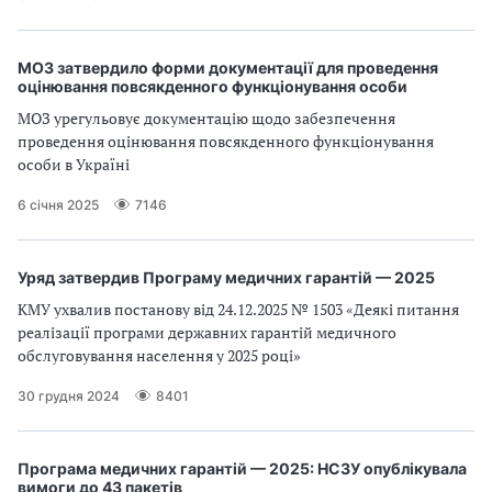
МОЗ затвердило форми документації для проведення
оцінювання повсякденного функціонування особи
МОЗ урегульовує документацію щодо забезпечення
проведення оцінювання повсякденного функціонування
особи в Україні
6 січня 2025
7146
Уряд затвердив Програму медичних гарантій — 2025
КМУ ухвалив постанову від 24.12.2025 № 1503 «Деякі питання
реалізації програми державних гарантій медичного
обслуговування населення у 2025 році»
30 грудня 2024
8401
Програма медичних гарантій — 2025: НСЗУ опублікувала
вимоги до 43 пакетів