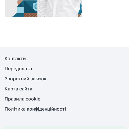
Контакти
Передплата
Зворотний зв'язок
Карта сайту
Правила cookie
Політика конфіденційності
© Медична справа, 2026. Усі права захищено