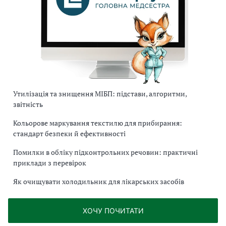
Утилізація та знищення МІБП: підстави, алгоритми,
звітність
Кольорове маркування текстилю для прибирання:
стандарт безпеки й ефективності
Помилки в обліку підконтрольних речовин: практичні
приклади з перевірок
Як очищувати холодильник для лікарських засобів
ХОЧУ ПОЧИТАТИ