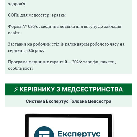
здоров’я
СОПи для медсестер: зразки
Форма № 086/о: медична довідка для вступу до закладів
освіти
Заставки на робочий стіл із календарем робочого часу на
серпень 2026 року
Програма медичних гарантій — 2026: тарифи, пакети,
особливості
⚡️ КЕРІВНИКУ З МЕДСЕСТРИНСТВА
Система Експертус Головна медсестра