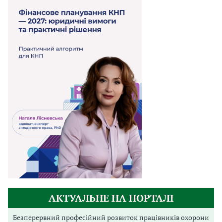
АКТУАЛЬНЕ НА ПОРТАЛІ
Безперервний професійний розвиток працівників охорони