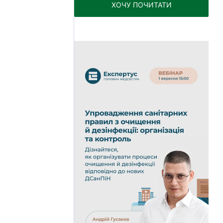
ХОЧУ ПОЧИТАТИ