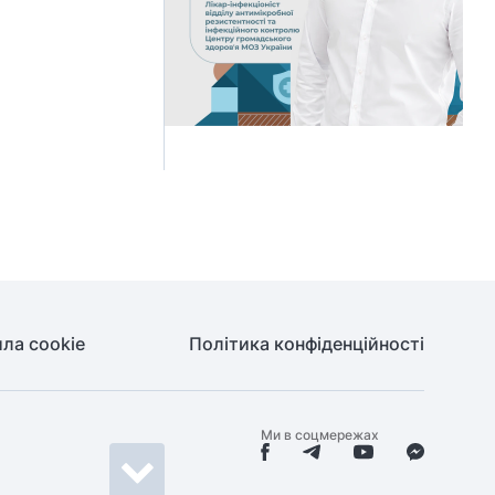
ла cookie
Політика конфіденційності
Ми в соцмережах