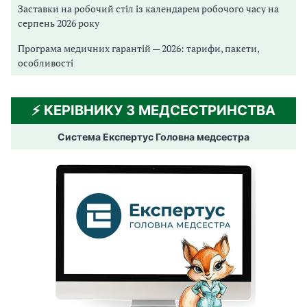
Заставки на робочий стіл із календарем робочого часу на
серпень 2026 року
Програма медичних гарантій — 2026: тарифи, пакети,
особливості
⚡️ КЕРІВНИКУ З МЕДСЕСТРИНСТВА
Система Експертус Головна медсестра