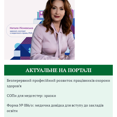
АКТУАЛЬНЕ НА ПОРТАЛІ
Безперервний професійний розвиток працівників охорони
здоров’я
СОПи для медсестер: зразки
Форма № 086/о: медична довідка для вступу до закладів
освіти