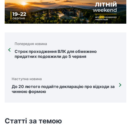
Попередня новина
Строк проходження ВЛК для обмежено
придатних подовжили до 5 червня
Наступна новина
До 20 лютого подайте декларацію про відходи за
чинною формою
Статті за темою