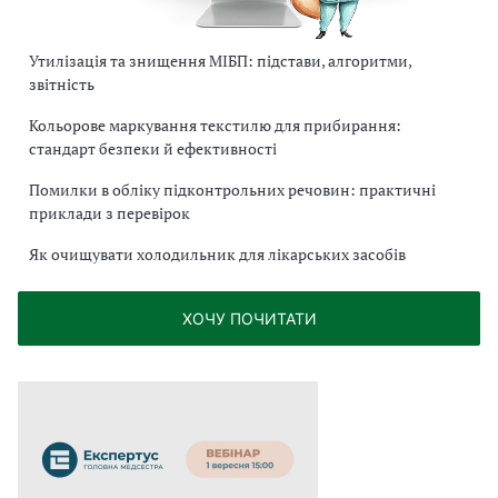
Утилізація та знищення МІБП: підстави, алгоритми,
звітність
Кольорове маркування текстилю для прибирання:
стандарт безпеки й ефективності
Помилки в обліку підконтрольних речовин: практичні
приклади з перевірок
Як очищувати холодильник для лікарських засобів
ХОЧУ ПОЧИТАТИ