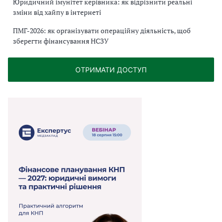
Юридичний імунітет керівника: як відрізнити реальні
зміни від хайпу в інтернеті
ПМГ-2026: як організувати операційну діяльність, щоб
зберегти фінансування НСЗУ
ОТРИМАТИ ДОСТУП