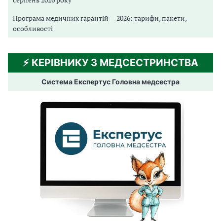
Програма медичних гарантій — 2026: тарифи, пакети,
особливості
⚡️ КЕРІВНИКУ З МЕДСЕСТРИНСТВА
Система Експертус Головна медсестра