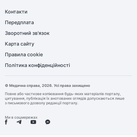
Контакти
Передплата
Зворотний зв'язок
Карта сайту
Правила cookie
Політика конфіденційності
© Медична справа, 2026. Усі права захищено
Повне або часткове копіювання будь-яких матеріалів порталу,
цитування, публікація їх анотованих оглядів допускаються лише
з письмового дозволу редакції порталу.
Ми в соцмережах