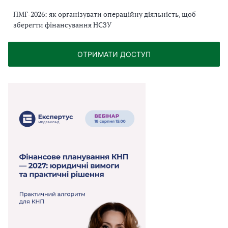
ПМГ-2026: як організувати операційну діяльність, щоб
зберегти фінансування НСЗУ
ОТРИМАТИ ДОСТУП