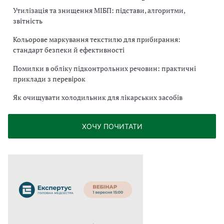
Утилізація та знищення МІБП: підстави, алгоритми,
звітність
Кольорове маркування текстилю для прибирання:
стандарт безпеки й ефективності
Помилки в обліку підконтрольних речовин: практичні
приклади з перевірок
Як очищувати холодильник для лікарських засобів
ХОЧУ ПОЧИТАТИ