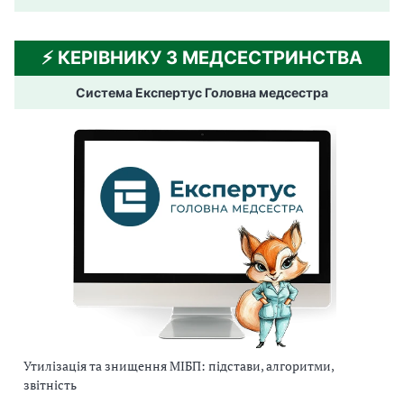
⚡️ КЕРІВНИКУ З МЕДСЕСТРИНСТВА
Система Експертус Головна медсестра
Утилізація та знищення МІБП: підстави, алгоритми,
звітність