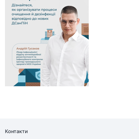
Контакти