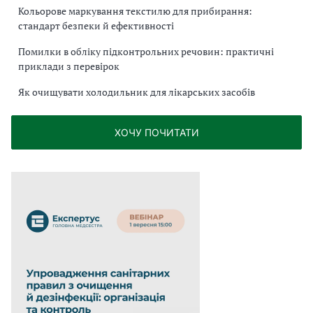
Кольорове маркування текстилю для прибирання:
стандарт безпеки й ефективності
Помилки в обліку підконтрольних речовин: практичні
приклади з перевірок
Як очищувати холодильник для лікарських засобів
ХОЧУ ПОЧИТАТИ