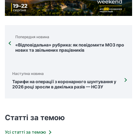
Попередня новина
«Відповідальна» рубрика: як повідомити МОЗ про
нових та звільнених працівників
Наступна новина
Тарифи на операції з коронарного шунтування у
2026 році зросли в декілька разів — НСЗУ
Статті за темою
Усі статті за темою