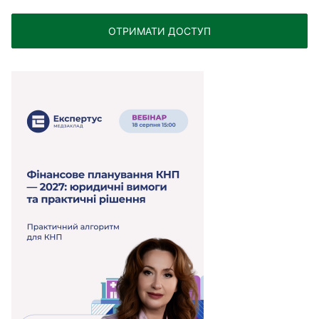
ОТРИМАТИ ДОСТУП