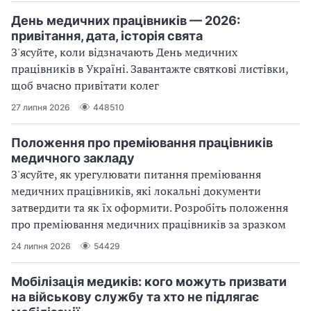
День медичних працівників — 2026:
привітання, дата, історія свята
З'ясуйте, коли відзначають День медичних
працівників в Україні. Завантажте святкові листівки,
щоб вчасно привітати колег
27 липня 2026
448510
Положення про преміювання працівників
медичного закладу
З'ясуйте, як урегулювати питання преміювання
медичних працівників, які локальні документи
затвердити та як їх оформити. Розробіть положення
про преміювання медичних працівників за зразком
24 липня 2026
54429
Мобілізація медиків: кого можуть призвати
на військову службу та хто не підлягає