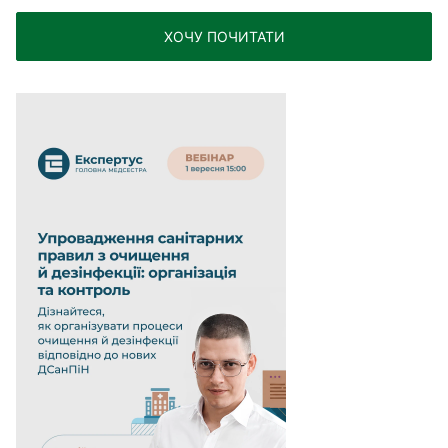
ХОЧУ ПОЧИТАТИ