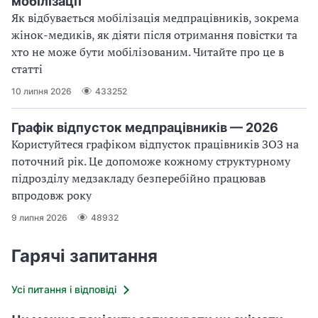
мобілізації
Як відбувається мобілізація медпрацівників, зокрема
жінок-медиків, як діяти після отримання повістки та
хто не може бути мобілізованим. Читайте про це в
статті
10 липня 2026
433252
Графік відпусток медпрацівників — 2026
Користуйтеся графіком відпусток працівників ЗОЗ на
поточний рік. Це допоможе кожному структурному
підрозділу медзакладу безперебійно працював
впродовж року
9 липня 2026
48932
Гарячі запитання
Усі питання і відповіді