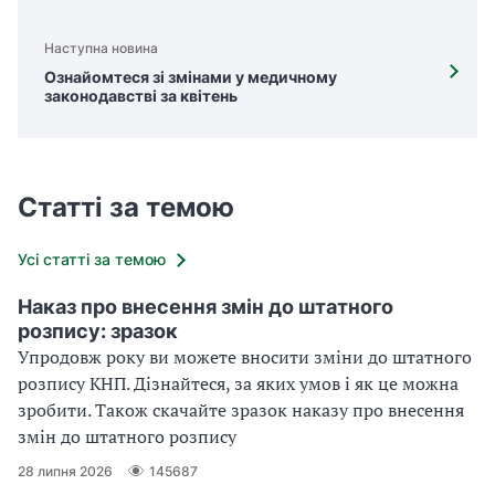
Наступна новина
Ознайомтеся зі змінами у медичному
законодавстві за квітень
Статті за темою
Усі статті за темою
Наказ про внесення змін до штатного
розпису: зразок
Упродовж року ви можете вносити зміни до штатного
розпису КНП. Дізнайтеся, за яких умов і як це можна
зробити. Також скачайте зразок наказу про внесення
змін до штатного розпису
28 липня 2026
145687