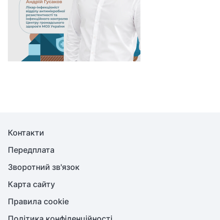
Контакти
Передплата
Зворотний зв'язок
Карта сайту
Правила cookie
Політика конфіденційності