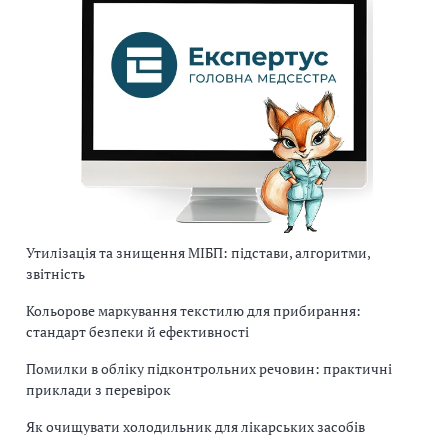
Утилізація та знищення МІБП: підстави, алгоритми,
звітність
Кольорове маркування текстилю для прибирання:
стандарт безпеки й ефективності
Помилки в обліку підконтрольних речовин: практичні
приклади з перевірок
Як очищувати холодильник для лікарських засобів