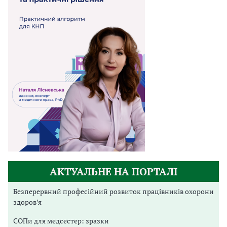
АКТУАЛЬНЕ НА ПОРТАЛІ
Безперервний професійний розвиток працівників охорони
здоров’я
СОПи для медсестер: зразки