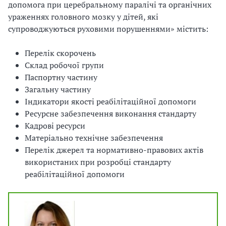
допомога при церебральному паралічі та органічних
ураженнях головного мозку у дітей, які
супроводжуються руховими порушеннями»
містить:
Перелік скорочень
Склад робочої групи
Паспортну частину
Загальну частину
Індикатори якості реабілітаційної допомоги
Ресурсне забезпечення виконання стандарту
Кадрові ресурси
Матеріально технічне забезпечення
Перелік джерел та нормативно-правових актів
використаних при розробці стандарту
реабілітаційної допомоги