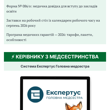
Форма № 086/о: медична довідка для вступу до закладів
освіти
Заставки на робочий стіл із календарем робочого часу на
серпень 2026 року
Програма медичних гарантій — 2026: тарифи, пакети,
особливості
⚡️ КЕРІВНИКУ З МЕДСЕСТРИНСТВА
Система Експертус Головна медсестра