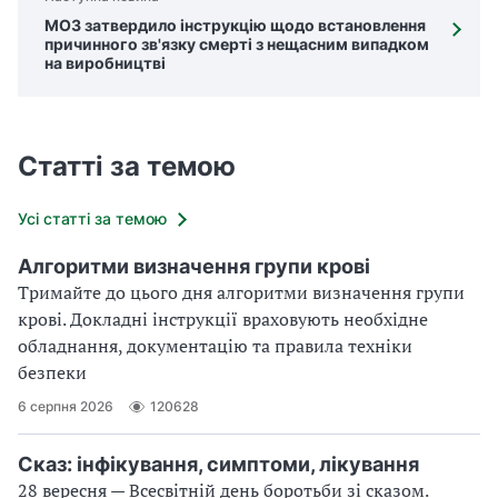
МОЗ затвердило інструкцію щодо встановлення
причинного зв'язку смерті з нещасним випадком
на виробництві
Статті за темою
Усі статті за темою
Алгоритми визначення групи крові
Тримайте до цього дня алгоритми визначення групи
крові. Докладні інструкції враховують необхідне
обладнання, документацію та правила техніки
безпеки
6 серпня 2026
120628
Сказ: інфікування, симптоми, лікування
28 вересня — Всесвітній день боротьби зі сказом.