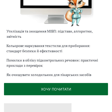
Утилізація та знищення МІБП: підстави, алгоритми,
звітність
Кольорове маркування текстилю для прибирання:
стандарт безпеки й ефективності
Помилки в обліку підконтрольних речовин: практичні
приклади з перевірок
Як очищувати холодильник для лікарських засобів
ХОЧУ ПОЧИТАТИ