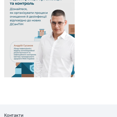
Контакти