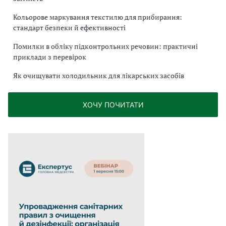
Кольорове маркування текстилю для прибирання:
стандарт безпеки й ефективності
Помилки в обліку підконтрольних речовин: практичні
приклади з перевірок
Як очищувати холодильник для лікарських засобів
ХОЧУ ПОЧИТАТИ