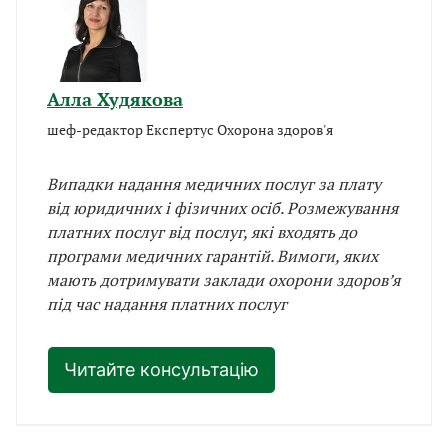
Алла Худякова
шеф-редактор Експертус Охорона здоров'я
Випадки надання медичних послуг за плату
від юридичних і фізичних осіб. Розмежування
платних послуг від послуг, які входять до
програми медичних гарантій. Вимоги, яких
мають дотримувати заклади охорони здоров’я
під час надання платних послуг
Читайте консультацію