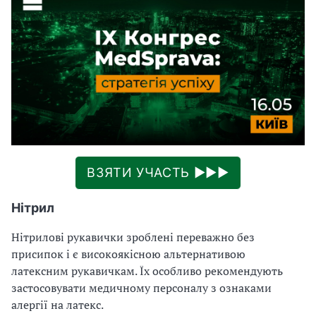
ВЗЯТИ УЧАСТЬ ►►►
Нітрил
Нітрилові рукавички зроблені переважно без
присипок і є високоякісною альтернативою
латексним рукавичкам. Їх особливо рекомендують
застосовувати медичному персоналу з ознаками
алергії на латекс.