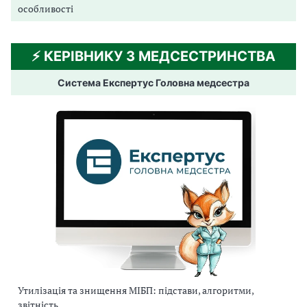
особливості
⚡️ КЕРІВНИКУ З МЕДСЕСТРИНСТВА
Система Експертус Головна медсестра
Утилізація та знищення МІБП: підстави, алгоритми,
звітність