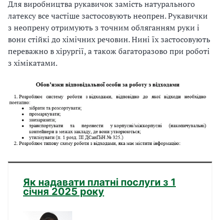
Для виробництва рукавичок замість натурального
латексу все частіше застосовують неопрен. Рукавички
з неопрену отримують з точним обляганням руки і
вони стійкі до хімічних речовин. Нині їх застосовують
переважно в хірургії, а також багаторазово при роботі
з хімікатами.
Як надавати платні послуги з 1
січня 2025 року