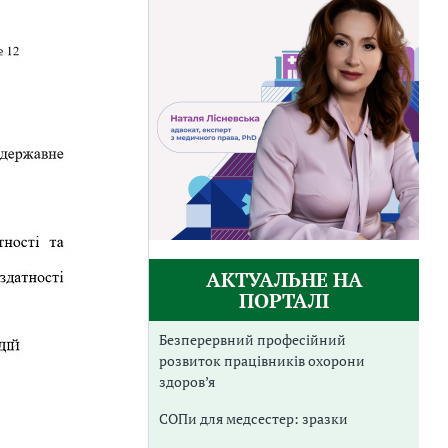
АКТУАЛЬНЕ НА
ПОРТАЛІ
Безперервний професійний
розвиток працівників охорони
здоров’я
СОПи для медсестер: зразки