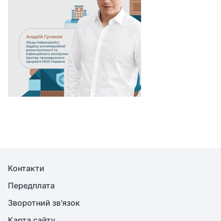
Контакти
Передплата
Зворотний зв'язок
Карта сайту