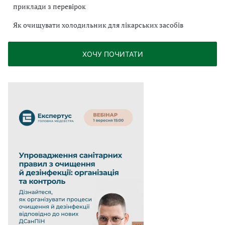
приклади з перевірок
Як очищувати холодильник для лікарських засобів
ХОЧУ ПОЧИТАТИ