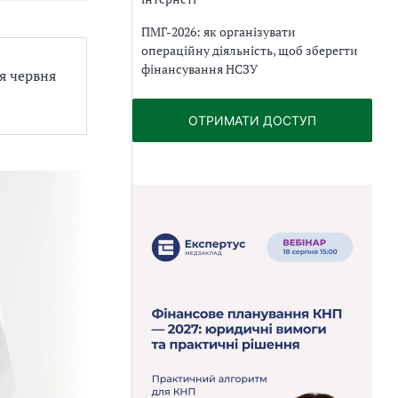
ПМГ-2026: як організувати
операційну діяльність, щоб зберегти
фінансування НСЗУ
я червня
ОТРИМАТИ ДОСТУП