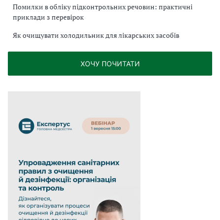
Помилки в обліку підконтрольних речовин: практичні
приклади з перевірок
Як очищувати холодильник для лікарських засобів
ХОЧУ ПОЧИТАТИ