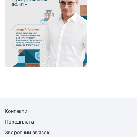
Контакти
Передплата
Зворотний зв'язок