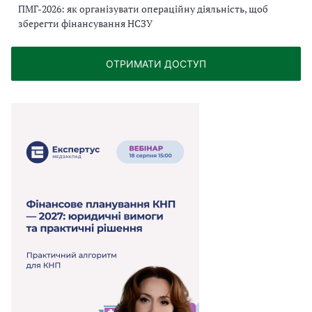
ПМГ-2026: як організувати операційну діяльність, щоб
зберегти фінансування НСЗУ
ОТРИМАТИ ДОСТУП