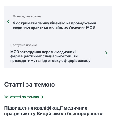
Попередня новина
Як отримати першу ліцензію на провадження
медичної практики онлайн: роз'яснення МОЗ
Наступна новина
МОЗ затвердило перелік медичних і
фармацевтичних спеціальностей, які
проходитимуть підготовку офіцерів запасу
Статті за темою
Усі статті за темою
Підвищення кваліфікації медичних
працівників у Вищій школі безперервного