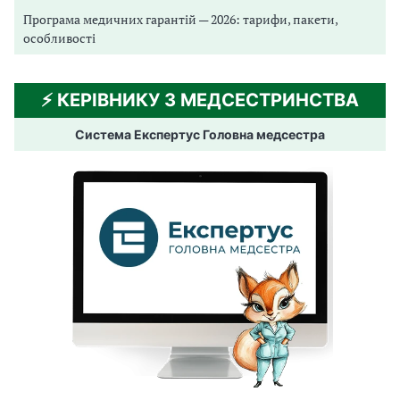
Програма медичних гарантій — 2026: тарифи, пакети,
особливості
⚡️ КЕРІВНИКУ З МЕДСЕСТРИНСТВА
Система Експертус Головна медсестра