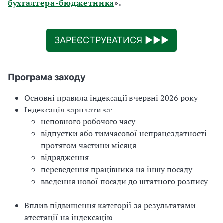
бухгалтера-бюджетника
».
ЗАРЕЄСТРУВАТИСЯ ►►►
Програма заходу
Основні правила індексації в червні 2026 року
Індексація зарплати за:
неповного робочого часу
відпустки або тимчасової непрацездатності
протягом частини місяця
відрядження
переведення працівника на іншу посаду
введення нової посади до штатного розпису
Вплив підвищення категорії за результатами
атестації на індексацію