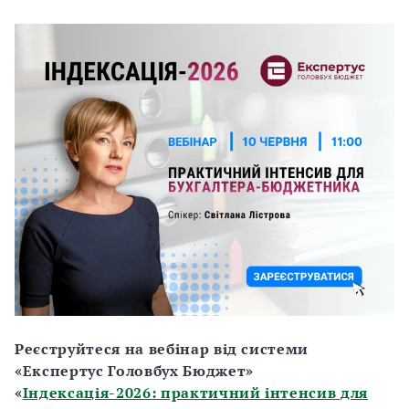
Реєструйтеся на вебінар від системи
«Експертус Головбух Бюджет»
«
Індексація-2026: практичний інтенсив для