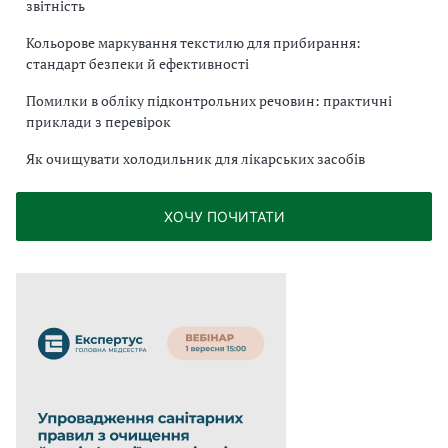
звітність
Кольорове маркування текстилю для прибирання:
стандарт безпеки й ефективності
Помилки в обліку підконтрольних речовин: практичні
приклади з перевірок
Як очищувати холодильник для лікарських засобів
ХОЧУ ПОЧИТАТИ