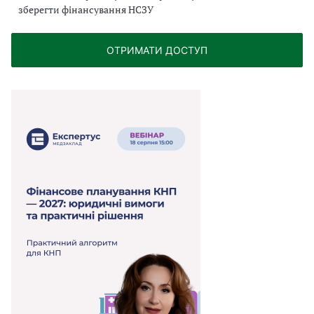
зберегти фінансування НСЗУ
ОТРИМАТИ ДОСТУП