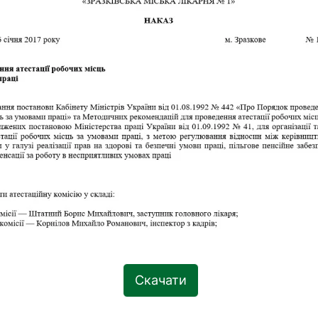
Скачати