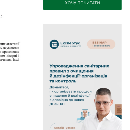
ХОЧУ ПОЧИТАТИ