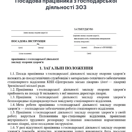
Посадова працівника з господарської
діяльності ЗОЗ