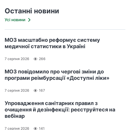
Останні новини
Усі новини
МОЗ масштабно реформує систему
медичної статистики в Україні
7 серпня 2026
266
МОЗ повідомило про чергові зміни до
програми реімбурсації «Доступні ліки»
7 серпня 2026
167
Упровадження санітарних правил з
очищення й дезінфекції: реєструйтеся на
вебінар
7 серпня 2026
141