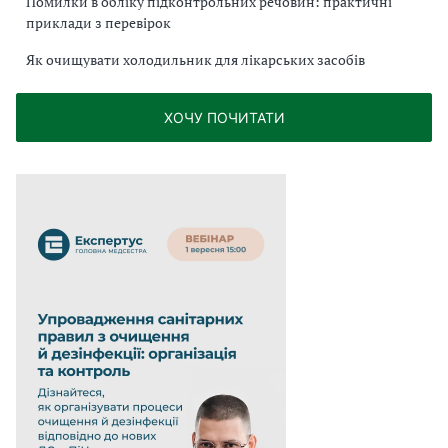
Помилки в обліку підконтрольних речовин: практичні
приклади з перевірок
Як очищувати холодильник для лікарських засобів
ХОЧУ ПОЧИТАТИ