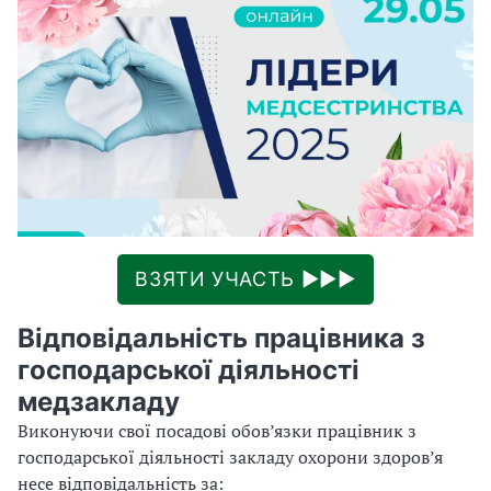
ВЗЯТИ УЧАСТЬ ►►►
Відповідальність працівника з
господарської діяльності
медзакладу
Виконуючи свої посадові обов’язки працівник з
господарської діяльності закладу охорони здоров’я
несе відповідальність за: