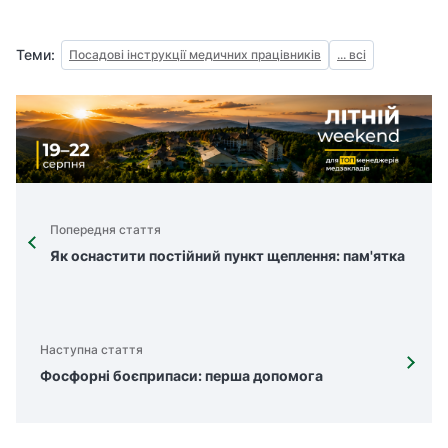
Теми:
Посадові інструкції медичних працівників
... всі
Попередня стаття
Як оснастити постійний пункт щеплення: пам'ятка
Наступна стаття
Фосфорні боєприпаси: перша допомога