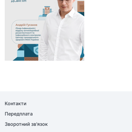
Контакти
Передплата
Зворотний зв'язок