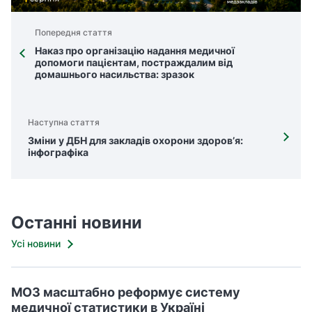
Попередня стаття
Наказ про організацію надання медичної
допомоги пацієнтам, постраждалим від
домашнього насильства: зразок
Наступна стаття
Зміни у ДБН для закладів охорони здоров’я:
інфографіка
Останні новини
Усі новини
МОЗ масштабно реформує систему
медичної статистики в Україні