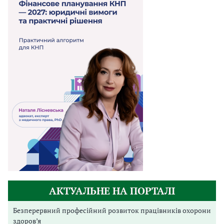
АКТУАЛЬНЕ НА ПОРТАЛІ
Безперервний професійний розвиток працівників охорони
здоров’я