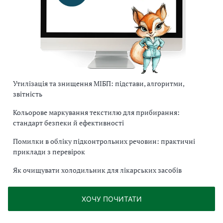
Утилізація та знищення МІБП: підстави, алгоритми,
звітність
Кольорове маркування текстилю для прибирання:
стандарт безпеки й ефективності
Помилки в обліку підконтрольних речовин: практичні
приклади з перевірок
Як очищувати холодильник для лікарських засобів
ХОЧУ ПОЧИТАТИ