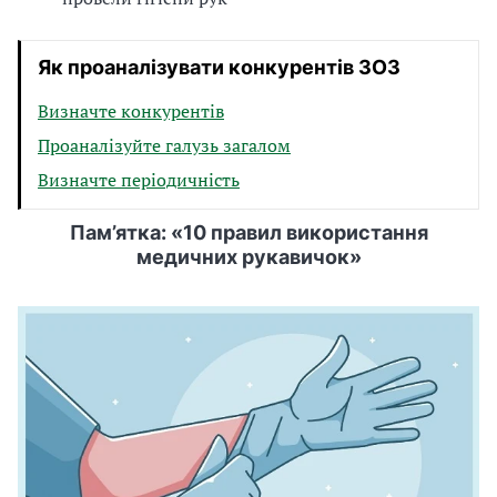
Як проаналізувати конкурентів ЗОЗ
Визначте конкурентів
Проаналізуйте галузь загалом
Визначте періодичність
Пам’ятка: «10 правил використання
медичних рукавичок»