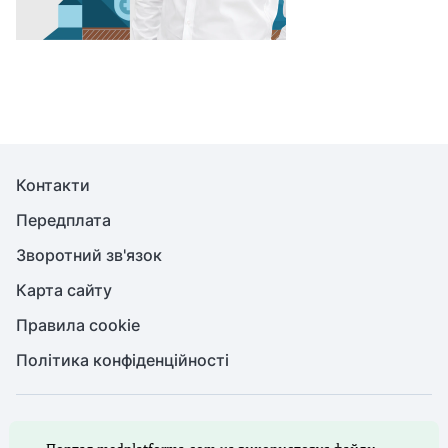
Контакти
Передплата
Зворотний зв'язок
Карта сайту
Правила cookie
Політика конфіденційності
© Медична справа, 2026. Усі права захищено