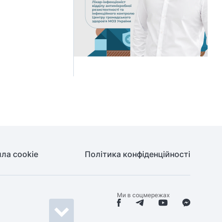
ла cookie
Політика конфіденційності
Ми в соцмережах