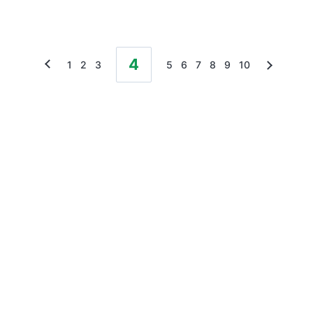
4
1
2
3
5
6
7
8
9
10