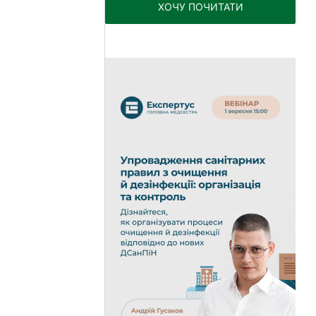
ХОЧУ ПОЧИТАТИ