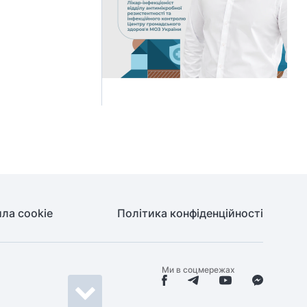
ла cookie
Політика конфіденційності
Ми в соцмережах