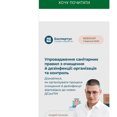
ХОЧУ ПОЧИТАТИ