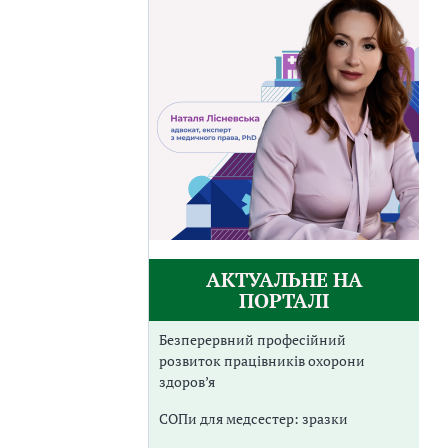
АКТУАЛЬНЕ НА
ПОРТАЛІ
Безперервний професійний
розвиток працівників охорони
здоров’я
СОПи для медсестер: зразки