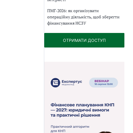
ПМГ-2026: як організувати
операційну діяльність, щоб зберегти
фінансування НСЗУ
ОТРИМАТИ ДОСТУП