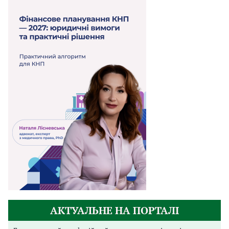
АКТУАЛЬНЕ НА ПОРТАЛІ