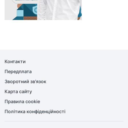
Контакти
Передплата
Зворотний зв'язок
Карта сайту
Правила cookie
Політика конфіденційності