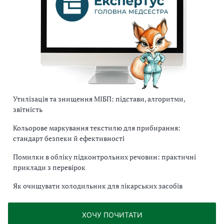
Утилізація та знищення МІБП: підстави, алгоритми,
звітність
Кольорове маркування текстилю для прибирання:
стандарт безпеки й ефективності
Помилки в обліку підконтрольних речовин: практичні
приклади з перевірок
Як очищувати холодильник для лікарських засобів
ХОЧУ ПОЧИТАТИ