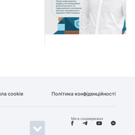
ла cookie
Політика конфіденційності
Ми в соцмережах