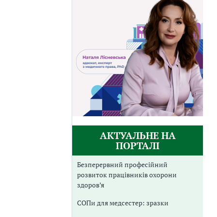
АКТУАЛЬНЕ НА
ПОРТАЛІ
Безперервний професійний
розвиток працівників охорони
здоров’я
СОПи для медсестер: зразки