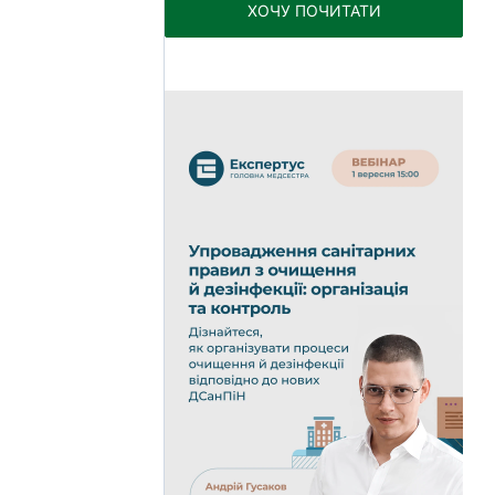
ХОЧУ ПОЧИТАТИ