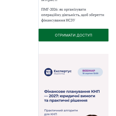
ПМГ-2026: як організувати
операційну діяльність, щоб зберегти
фінансування НСЗУ
ОТРИМАТИ ДОСТУП