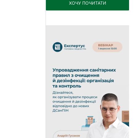
ХОЧУ ПОЧИТАТИ