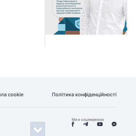
ла cookie
Політика конфіденційності
Ми в соцмережах